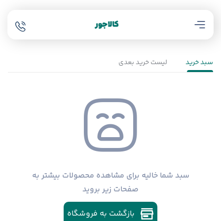
سبد خرید
لیست خرید بعدی
سبد شما خالیه برای مشاهده محصولات بیشتر به
صفحات زیر بروید
بازگشت به فروشگاه