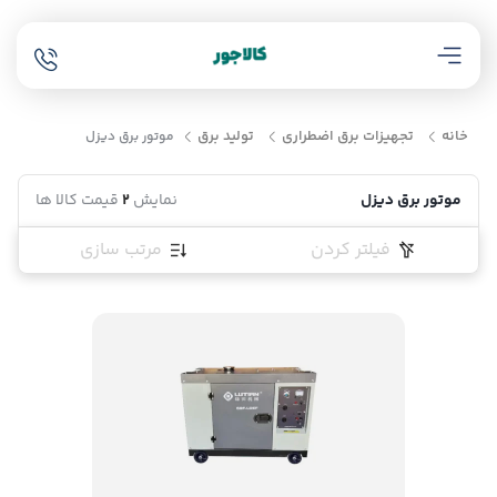
خانه
تجهیزات برق اضطراری
تولید برق
موتور برق دیزل
موتور برق دیزل
نمایش
2
قیمت کالا ها
فیلتر کردن
مرتب سازی