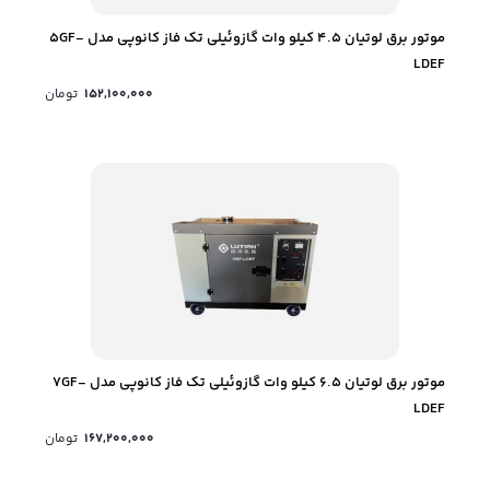
موتور برق لوتیان 4.5 کیلو وات گازوئیلی تک فاز کانوپی مدل 5GF-
LDEF
152,100,000
تومان
موتور برق لوتیان 6.5 کیلو وات گازوئیلی تک فاز کانوپی مدل 7GF-
LDEF
167,200,000
تومان