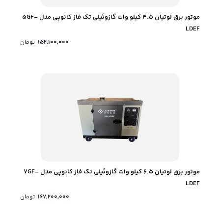
موتور برق لوتیان 4.5 کیلو وات گازوئیلی تک فاز کانوپی مدل 5GF-
LDEF
152,100,000
تومان
موتور برق لوتیان 6.5 کیلو وات گازوئیلی تک فاز کانوپی مدل 7GF-
LDEF
167,200,000
تومان