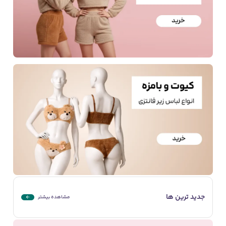
جدید ترین ها
مشاهده بیشتر