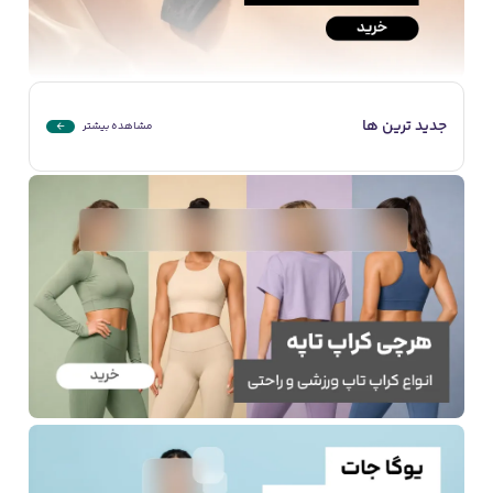
جدید ترین ها
مشاهده بیشتر