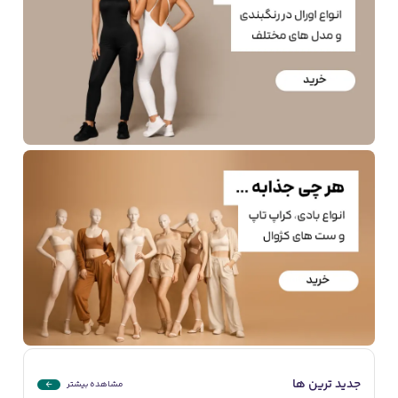
جدید ترین ها
مشاهده بیشتر