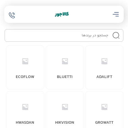
ECOFLOW
BLUETTI
ADALIFT
HWASDAN
HIKVISION
GROWATT