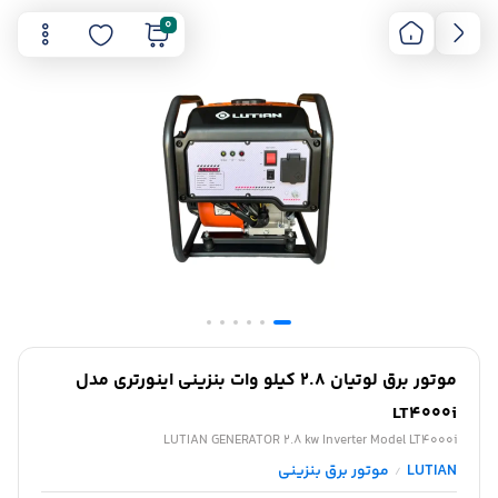
0
موتور برق لوتیان 2.8 کیلو وات بنزینی اینورتری مدل
LT4000i
LUTIAN GENERATOR 2.8 kw Inverter Model LT4000i
LUTIAN
موتور برق بنزینی
/