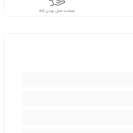
ضمانت اصل بودن کالا