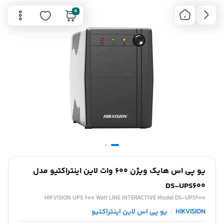
0
یو پی اس هایک ویژن 600 وات لاین اینتراکتیو مدل
DS-UPS600
HIKVISION UPS 600 Watt LINE INTERACTIVE Model DS-UPS600
HIKVISION
یو پی اس لاین اینتراکتیو
/